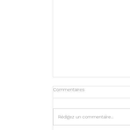
Commentaires
Rédigez un commentaire...