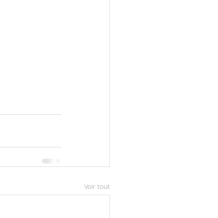
Voir tout