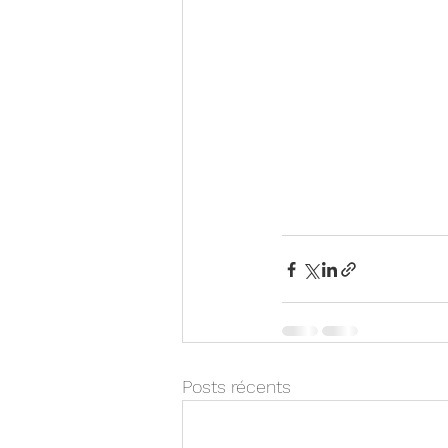
Posts récents