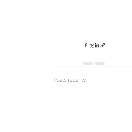
Posts récents