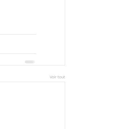
Voir tout